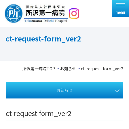
menu
ct-request-form_ver2
所沢第一病院TOP
お知らせ
ct-request-form_ver2
お知らせ
ct-request-form_ver2