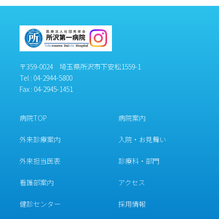
〒359-0024 埼玉県所沢市下安松1559-1
Tel :
04-2944-5800
Fax : 04-2945-1451
病院TOP
病院案内
外来診療案内
入院・お見舞い
外来担当医表
診療科・部門
看護部案内
アクセス
健診センター
採用情報