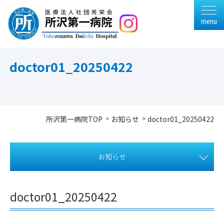
menu
doctor01_20250422
所沢第一病院TOP
お知らせ
doctor01_20250422
お知らせ
doctor01_20250422