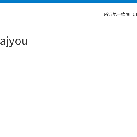
所沢第一病院TO
ajyou