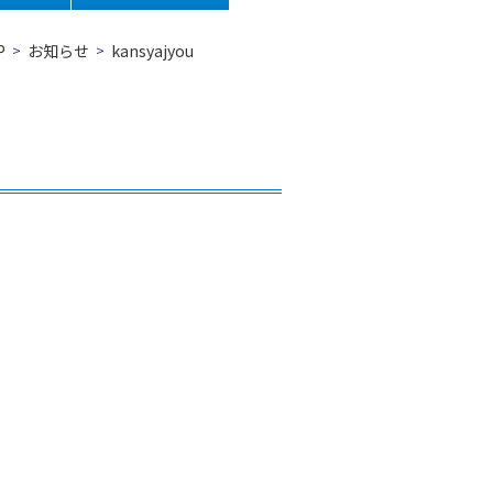
P
お知らせ
kansyajyou