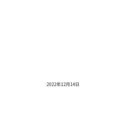
2022年12月14日