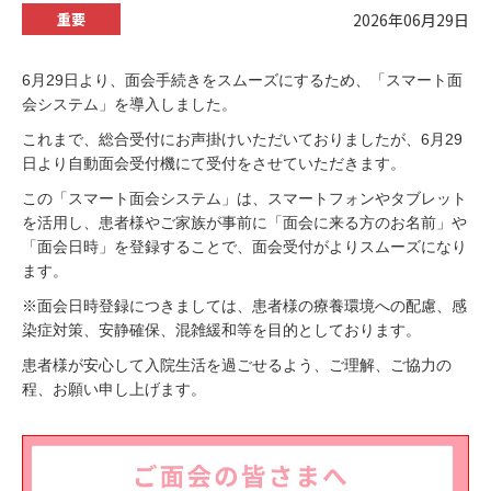
2026年06月29日
重要
6月29日より、面会手続きをスムーズにするため、「スマート面
会システム」を導入しました。
これまで、総合受付にお声掛けいただいておりましたが、6月29
日より自動面会受付機にて受付をさせていただきます。
この「スマート面会システム」は、スマートフォンやタブレット
を活用し、患者様やご家族が事前に「面会に来る方のお名前」や
「面会日時」を登録することで、面会受付がよりスムーズになり
ます。
※面会日時登録につきましては、患者様の療養環境への配慮、感
染症対策、安静確保、混雑緩和等を目的としております。
患者様が安心して入院生活を過ごせるよう、ご理解、ご協力の
程、お願い申し上げます。