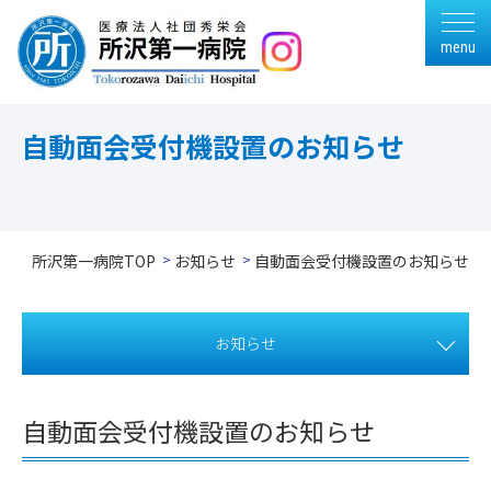
menu
自動面会受付機設置のお知らせ
所沢第一病院TOP
お知らせ
自動面会受付機設置のお知らせ
お知らせ
自動面会受付機設置のお知らせ