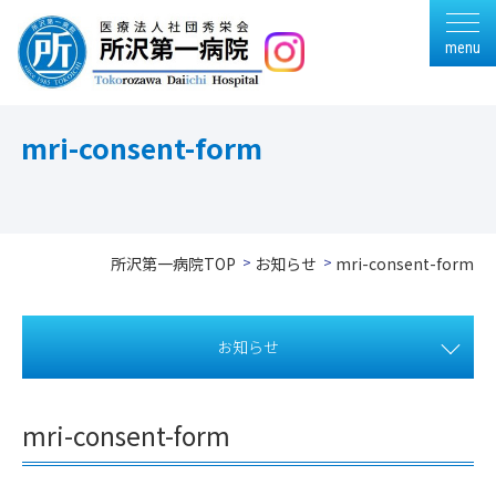
menu
mri-consent-form
所沢第一病院TOP
お知らせ
mri-consent-form
お知らせ
mri-consent-form