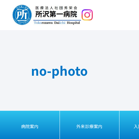
no-photo
病院案内
外来診療案内
入