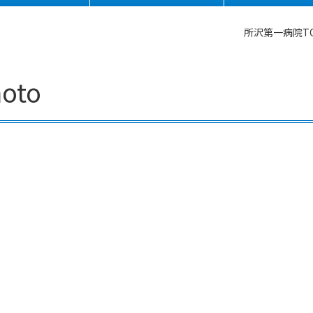
所沢第一病院T
hoto