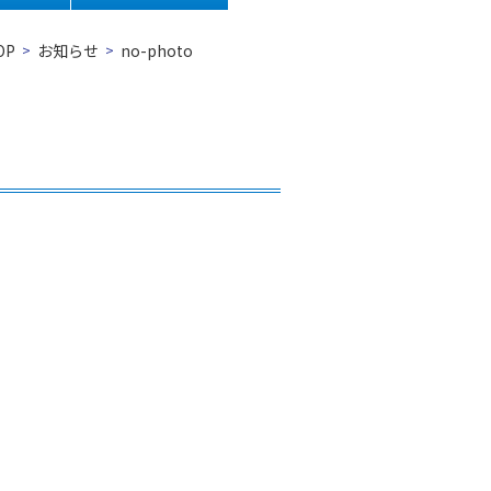
OP
お知らせ
no-photo