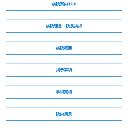
病院案内TOP
病院理念・院長挨拶
病院概要
掲示事項
手術実績
院内風景