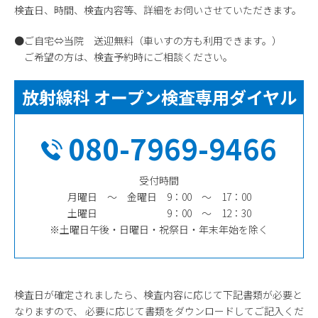
検査日、時間、検査内容等、詳細をお伺いさせていただきます。
●ご自宅⇔当院 送迎無料（車いすの方も利用できます。）
ご希望の方は、検査予約時にご相談ください。
放射線科 オープン検査専用ダイヤル
080-7969-9466
受付時間
月曜日 ～ 金曜日 9：00 ～ 17：00
土曜日 9：00 ～ 12：30
※土曜日午後・日曜日・祝祭日・年末年始を除く
検査日が確定されましたら、検査内容に応じて下記書類が必要と
なりますので、 必要に応じて書類をダウンロードしてご記入くだ