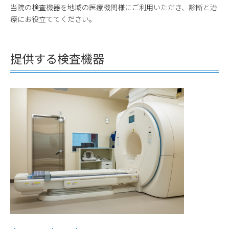
当院の検査機器を地域の医療機関様にご利用いただき、診断と治
療にお役立ててください。
提供する検査機器