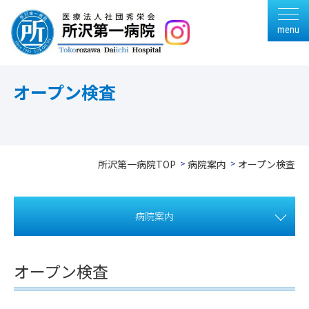
menu
オープン検査
所沢第一病院TOP
病院案内
オープン検査
病院案内
オープン検査