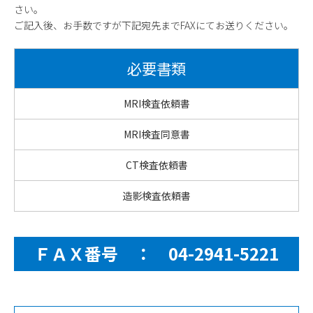
さい。
ご記入後、お手数ですが下記宛先までFAXにてお送りください。
必要書類
MRI検査依頼書
MRI検査同意書
CT検査依頼書
造影検査依頼書
ＦＡＸ番号 ： 04-2941-5221