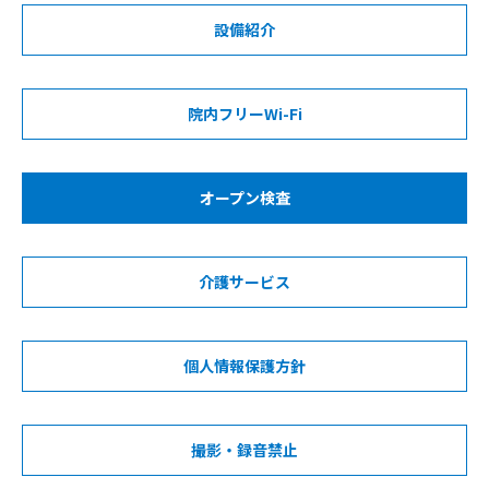
設備紹介
院内フリーWi-Fi
オープン検査
介護サービス
個人情報保護方針
撮影・録音禁止