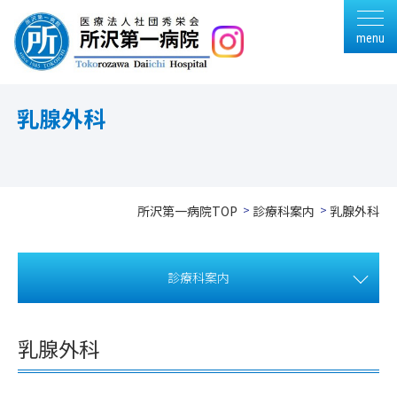
menu
乳腺外科
所沢第一病院TOP
診療科案内
乳腺外科
診療科案内
乳腺外科