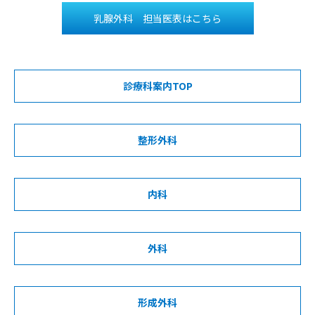
乳腺外科 担当医表はこちら
診療科案内TOP
整形外科
内科
外科
形成外科