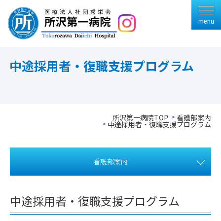
menu
中途採用者・復職支援プログラム
所沢第一病院TOP
看護部案内
中途採用者・復職支援プログラム
看護部案内
中途採用者・復職支援プログラム