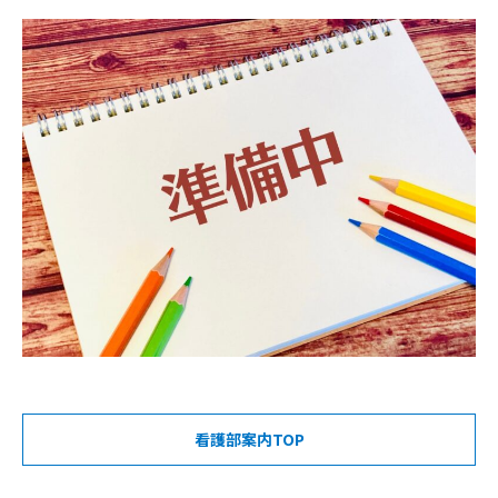
看護部案内TOP