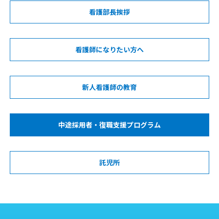
看護部長挨拶
看護師になりたい方へ
新人看護師の教育
中途採用者・復職支援プログラム
託児所